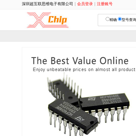
深圳超互联思维电子有限公司
|
会员登录
|
注册账号
精确
型号查