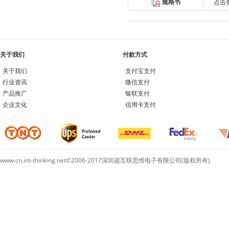
规格书
点击
关于我们
付款方式
关于我们
支付宝支付
行业资讯
微信支付
产品推广
银联支付
企业文化
信用卡支付
www.cn.int-thinking.net©2006-2017深圳超互联思维电子有限公司(版权所有)