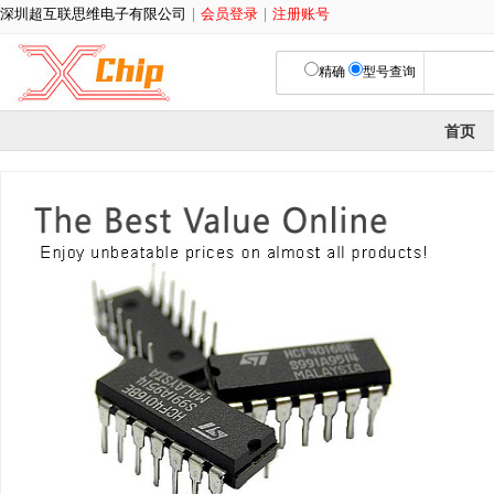
深圳超互联思维电子有限公司
|
会员登录
|
注册账号
精确
型号查询
首页