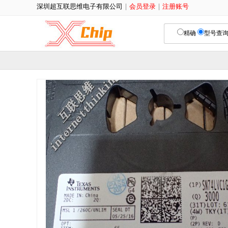
深圳超互联思维电子有限公司
|
会员登录
|
注册账号
精确
型号查