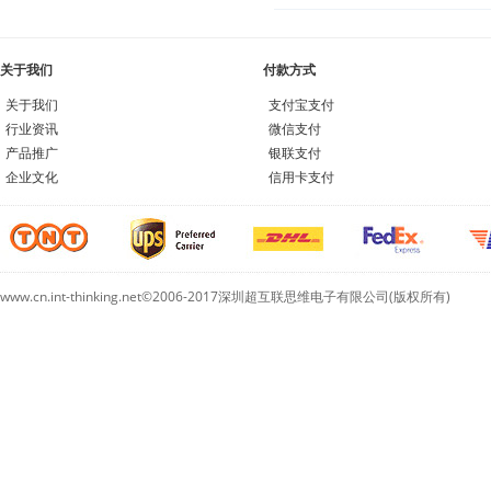
关于我们
付款方式
关于我们
支付宝支付
行业资讯
微信支付
产品推广
银联支付
企业文化
信用卡支付
www.cn.int-thinking.net©2006-2017深圳超互联思维电子有限公司(版权所有)