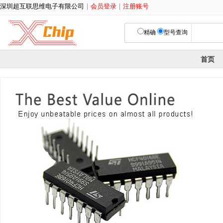
深圳超互联思维电子有限公司
|
会员登录
|
注册账号
精确
型号查询
首页