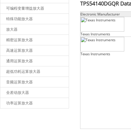
TPS54140DGQR
Data
可编程变量增益放大器
Electronic Manufacturer
特殊功能放大器
放大器
Texas Instruments
精密运算放大器
高速运算放大器
Texas Instruments
通用运算放大器
超低功耗运算放大器
音频运算放大器
全差动放大器
功率运算放大器