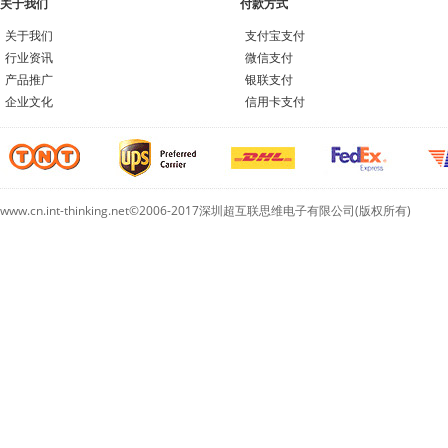
关于我们
付款方式
关于我们
支付宝支付
行业资讯
微信支付
产品推广
银联支付
企业文化
信用卡支付
www.cn.int-thinking.net©2006-2017深圳超互联思维电子有限公司(版权所有)