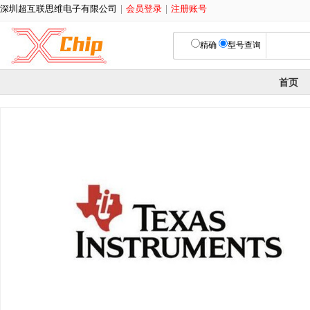
深圳超互联思维电子有限公司
|
会员登录
|
注册账号
精确
型号查询
首页