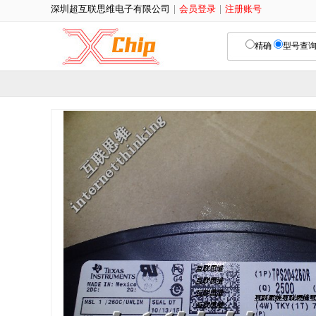
深圳超互联思维电子有限公司
|
会员登录
|
注册账号
精确
型号查