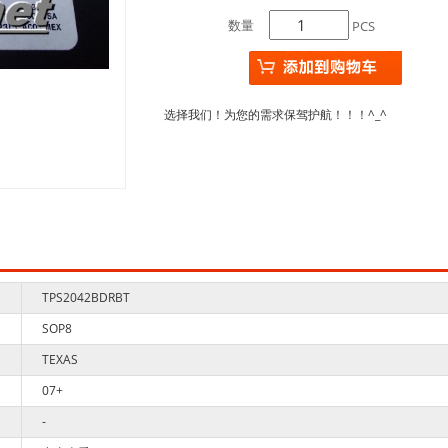
数量
PCS
选择我们！为您的需求保驾护航！！！^_^
TPS2042BDRBT
SOP8
TEXAS
07+
-